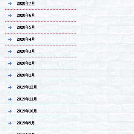
2020年7月
2020年6月
2020年5月
2020年4月
2020年3月
2020年2月
2020年1月
2019年12月
2019年11月
2019年10月
2019年9月