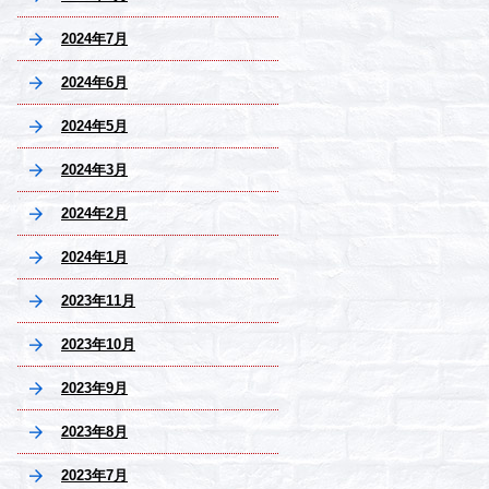
2024年7月
2024年6月
2024年5月
2024年3月
2024年2月
2024年1月
2023年11月
2023年10月
2023年9月
2023年8月
2023年7月