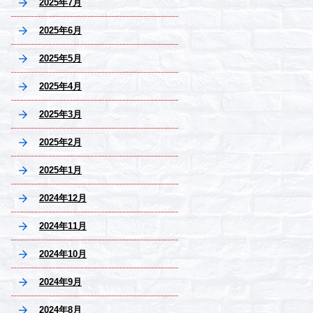
2025年7月
2025年6月
2025年5月
2025年4月
2025年3月
2025年2月
2025年1月
2024年12月
2024年11月
2024年10月
2024年9月
2024年8月