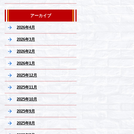
らしを
アーカイブ
2026年4月
2026年3月
2026年2月
2026年1月
2025年12月
2025年11月
2025年10月
2025年9月
2025年8月