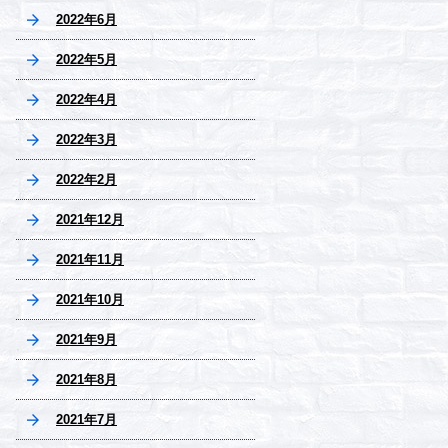
2022年6月
2022年5月
2022年4月
2022年3月
2022年2月
2021年12月
2021年11月
2021年10月
2021年9月
2021年8月
2021年7月