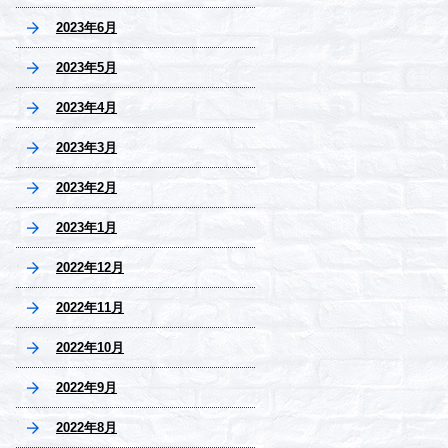
2023年6月
2023年5月
2023年4月
2023年3月
2023年2月
2023年1月
2022年12月
2022年11月
2022年10月
2022年9月
2022年8月