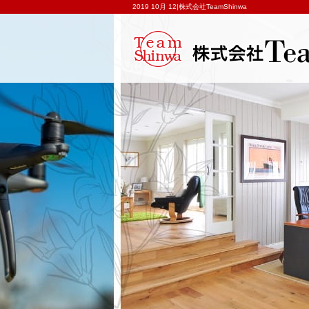
2019 10月 12|株式会社TeamShinwa