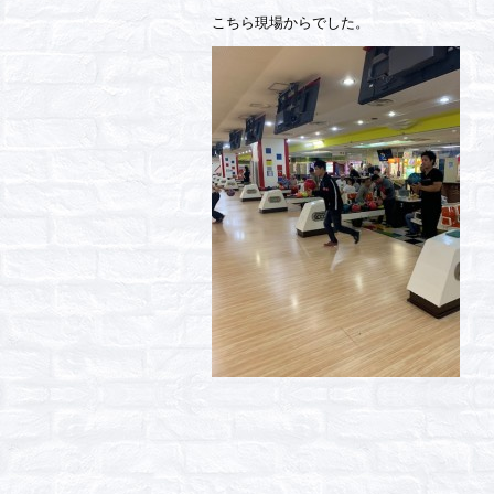
こちら現場からでした。